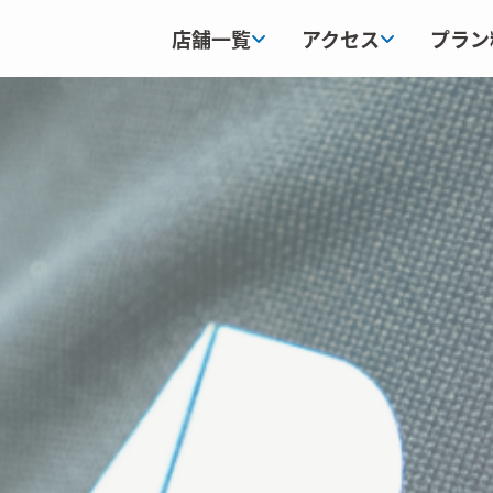
店舗一覧
アクセス
プラン