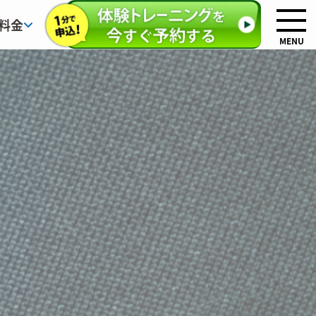
料金
MENU