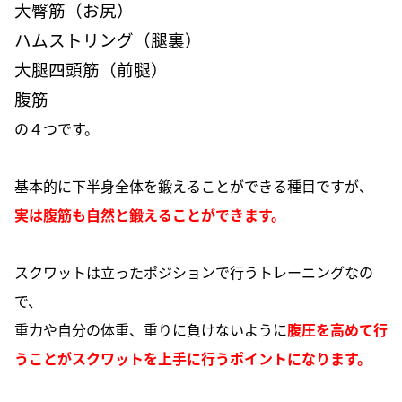
大臀筋（お尻）
ハムストリング（腿裏）
大腿四頭筋（前腿）
腹筋
の４つです。
基本的に下半身全体を鍛えることができる種目ですが、
実は腹筋も自然と鍛えることができます。
スクワットは立ったポジションで行うトレーニングなの
で、
重力や自分の体重、重りに負けないように
腹圧を高めて行
うことがスクワットを上手に行うポイントになります。