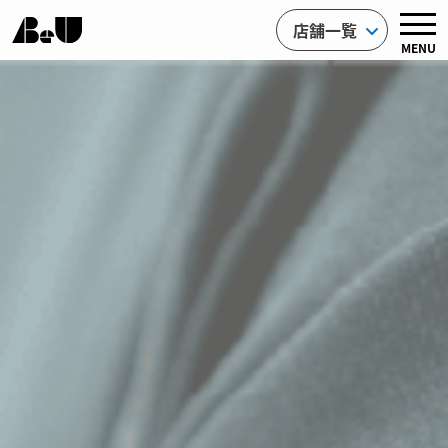
店舗一覧
MENU