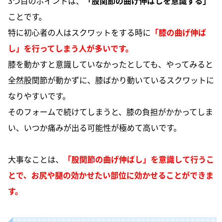
3つ目のポイントは、
「股関節の曲げ伸ばしを意識する」
ことです。
特に初心者の人はスクワットをする時に
「膝の曲げ伸ば
し」を行ってしまう人が多いです。
膝を動かすと意識していなかったとしても、やってみると
全然股関節が動かずに、膝ばかり動いているスクワットに
なりやすいです。
そのフォームで続けてしまうと、膝の負担がかかってしま
い、いつか痛みが出る可能性が極めて高いです。
大事なことは、
「股関節の曲げ伸ばし」を意識して行うこ
とで、お尻や腿の効かせたい部位に効かせることができま
す。