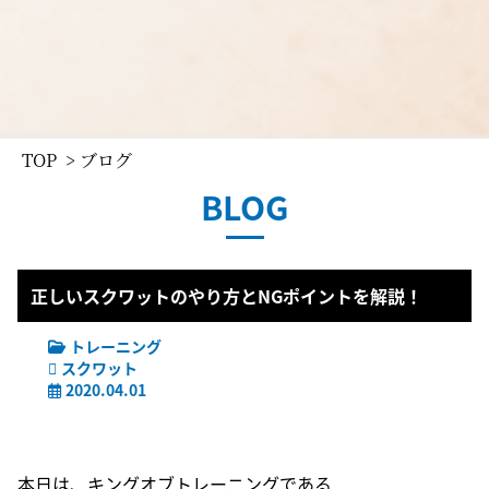
TOP
> ブログ
BLOG
正しいスクワットのやり方とNGポイントを解説！
トレーニング
スクワット
2020.04.01
本日は、キングオブトレーニングである