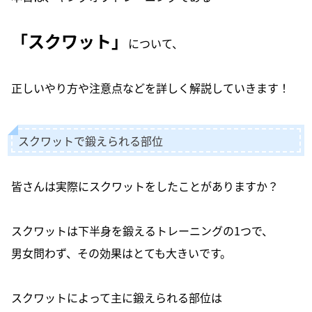
「スクワット」
について、
正しいやり方や注意点などを詳しく解説していきます！
スクワットで鍛えられる部位
皆さんは実際にスクワットをしたことがありますか？
スクワットは下半身を鍛えるトレーニングの1つで、
男女問わず、その効果はとても大きいです。
スクワットによって主に鍛えられる部位は