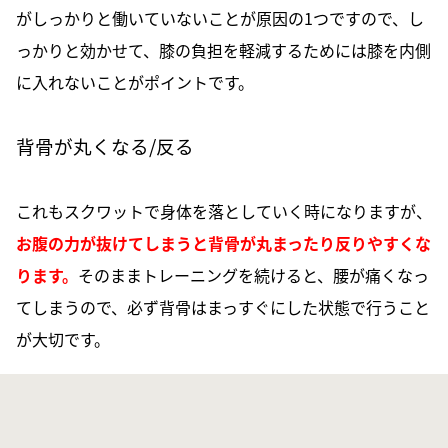
がしっかりと働いていないことが原因の1つですので、し
っかりと効かせて、膝の負担を軽減するためには膝を内側
に入れないことがポイントです。
背骨が丸くなる/反る
これもスクワットで身体を落としていく時になりますが、
お腹の力が抜けてしまうと背骨が丸まったり反りやすくな
ります。
そのままトレーニングを続けると、腰が痛くなっ
てしまうので、必ず背骨はまっすぐにした状態で行うこと
が大切です。
目線が下を向く