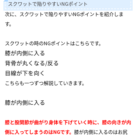
スクワットで陥りやすいNGポイント
次に、スクワットで陥りやすいNGポイントを紹介しま
す。
スクワットの時のNGポイントはこちらです。
膝が内側に入る
背骨が丸くなる/反る
目線が下を向く
こちらも一つずつ解説していきます。
膝が内側に入る
膝と股関節が曲がり身体を下げていく時に、膝の向きが内
側に入ってしまうのはNGです。
膝が内側に入るのはお尻