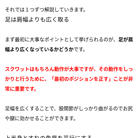
それでは１つずつ解説していきます。
足は肩幅よりも広く取る
まず最初に大事なポイントとして挙げられるのが、
足が肩
幅より広くなっているかどうか
です。
スクワットはもちろん動作が大事ですが、その動作をしっ
かりと行うために、「最初のポジションを正す」
ことが非
常に重要です。
足幅を広くすることで、股関節がしっかり曲がるのでお尻
や腿に効かせることができます。
上半身とすねの角度を平行にする