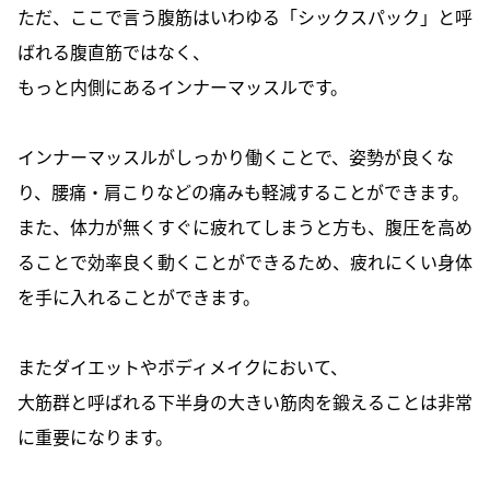
ただ、ここで言う腹筋はいわゆる「シックスパック」と呼
ばれる腹直筋ではなく、
もっと内側にあるインナーマッスルです。
インナーマッスルがしっかり働くことで、姿勢が良くな
り、腰痛・肩こりなどの痛みも軽減することができます。
また、体力が無くすぐに疲れてしまうと方も、腹圧を高め
ることで効率良く動くことができるため、疲れにくい身体
を手に入れることができます。
またダイエットやボディメイクにおいて、
大筋群と呼ばれる下半身の大きい筋肉を鍛えることは非常
に重要になります。