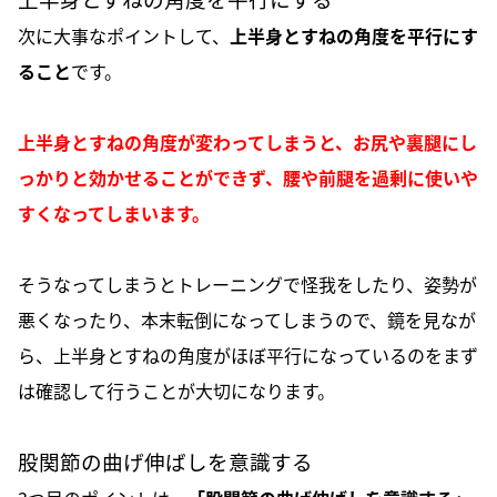
次に大事なポイントして、
上半身とすねの角度を平行にす
ること
です。
上半身とすねの角度が変わってしまうと、お尻や裏腿にし
っかりと効かせることができず、腰や前腿を過剰に使いや
すくなってしまいます。
そうなってしまうとトレーニングで怪我をしたり、姿勢が
悪くなったり、本末転倒になってしまうので、鏡を見なが
ら、上半身とすねの角度がほぼ平行になっているのをまず
は確認して行うことが大切になります。
股関節の曲げ伸ばしを意識する