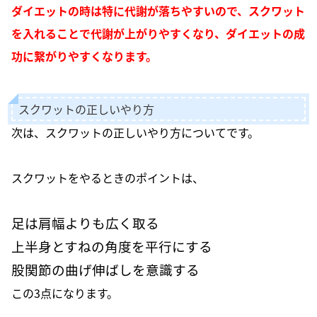
ダイエットの時は特に代謝が落ちやすいので、スクワット
を入れることで代謝が上がりやすくなり、ダイエットの成
功に繋がりやすくなります。
スクワットの正しいやり方
次は、スクワットの正しいやり方についてです。
スクワットをやるときのポイントは、
足は肩幅よりも広く取る
上半身とすねの角度を平行にする
股関節の曲げ伸ばしを意識する
この3点になります。