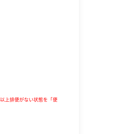
日以上排便がない状態を「便