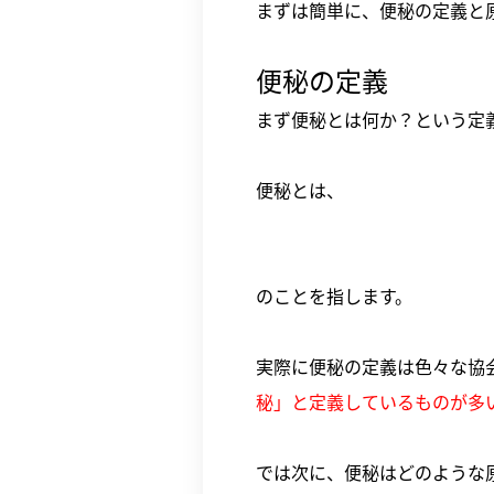
まずは簡単に、便秘の定義と
便秘の定義
まず便秘とは何か？という定
便秘とは、
のことを指します。
実際に便秘の定義は色々な協
秘」と定義しているものが多
では次に、便秘はどのような