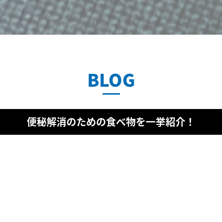
BLOG
便秘解消のための食べ物を一挙紹介！