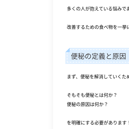
多くの人が抱えている悩みで
改善するための食べ物を一挙
便秘の定義と原因
まず、便秘を解消していくた
そもそも便秘とは何か？
便秘の原因は何か？
を明確にする必要があります