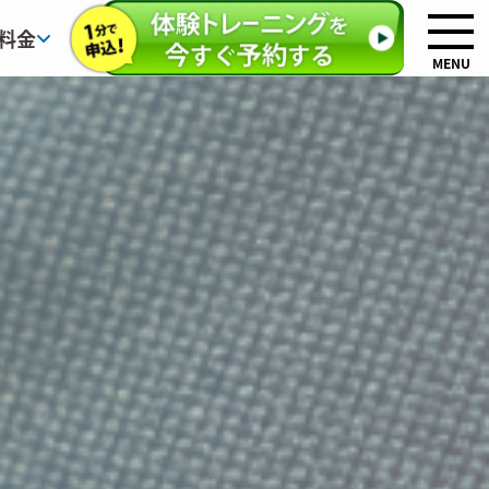
料金
MENU