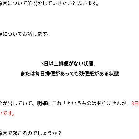
原因について解説をしていきたいと思います。
義についてお話します。
3日以上排便がない状態、
または毎日排便があっても残便感がある状態
会が出していて、明確にこれ！というものはありませんが、
3
いです。
原因で起こるのでしょうか？