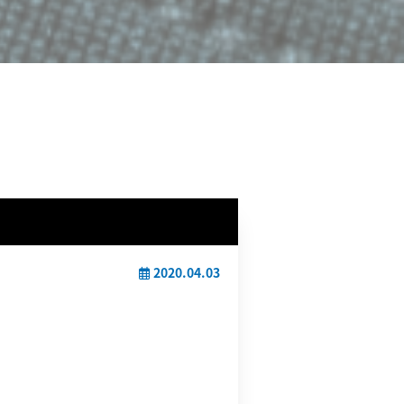
2020.04.03