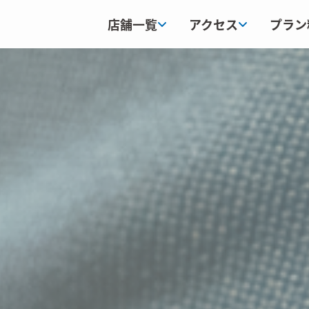
店舗一覧
アクセス
プラン