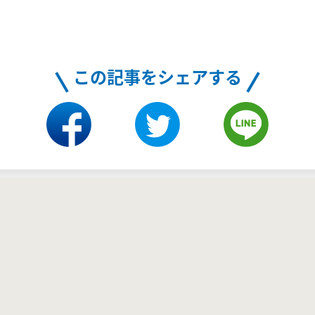
この記事をシェアする
ブログ一覧に戻る