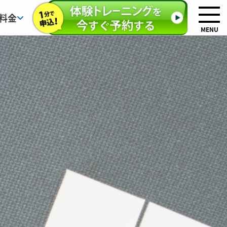
料金
MENU