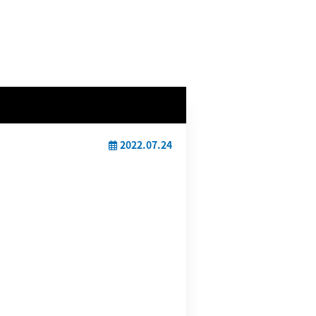
2022.07.24