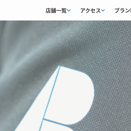
店舗一覧
アクセス
プラン