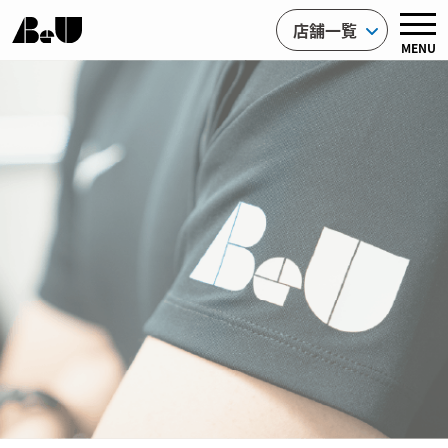
店舗一覧
MENU