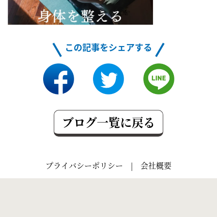
この記事をシェアする
ブログ一覧に戻る
プライバシーポリシー
|
会社概要