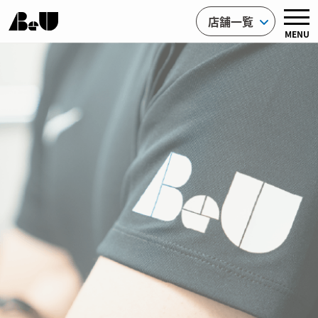
店舗一覧
MENU