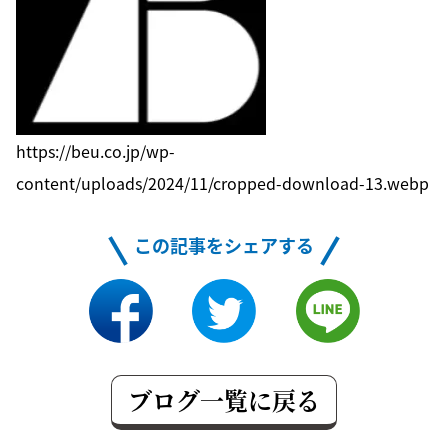
https://beu.co.jp/wp-
content/uploads/2024/11/cropped-download-13.webp
この記事をシェアする
ブログ一覧に戻る