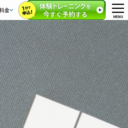
料金
MENU