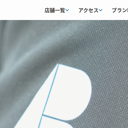
店舗一覧
アクセス
プラン