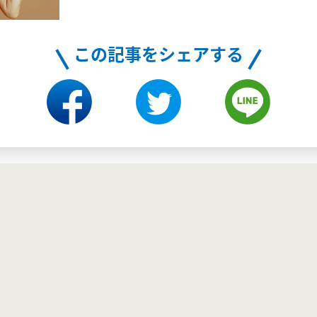
この記事をシェアする
ブログ一覧に戻る
プライバシーポリシー
|
会社概要