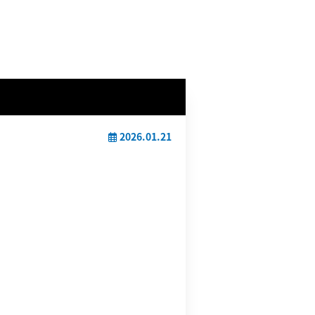
2026.01.21