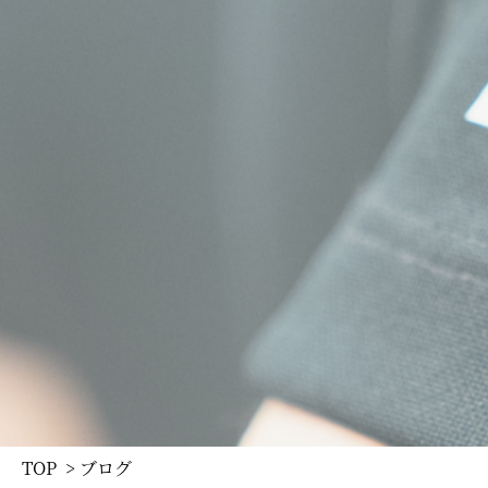
TOP
> ブログ