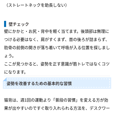
（ストレートネックを助長しない）
壁チェック
壁にかかと・お尻・背中を軽く当てます。後頭部は無理に
つける必要はなく、肩がすくまず、首の後ろが詰まらず、
肋骨の前側の開きが落ち着いて呼吸が入る位置を探しまし
ょう。
ここが見つかると、姿勢を正す意識が筋トレではなくコツ
になります。
姿勢を改善するための基本的な習慣
猫背は、週1回の運動より「普段の習慣」を変える方が効
果が出やすいのですぐ取り入れられる方法を、デスクワー