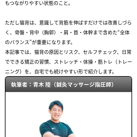
もつながりやすい状態のこと。
ただし猫背は、意識して背筋を伸ばすだけでは改善しづら
く、骨盤・背中（胸郭）・肩・首・体幹まで含めた“全体
のバランス”が重要になります。
本記事では、猫背の原因とリスク、セルフチェック、日常
でできる矯正の習慣、ストレッチ・体操・筋トレ（トレー
ニング）を、自宅でも続けやすい形で紹介します。
執筆者：青木 陸（鍼灸マッサージ指圧師）