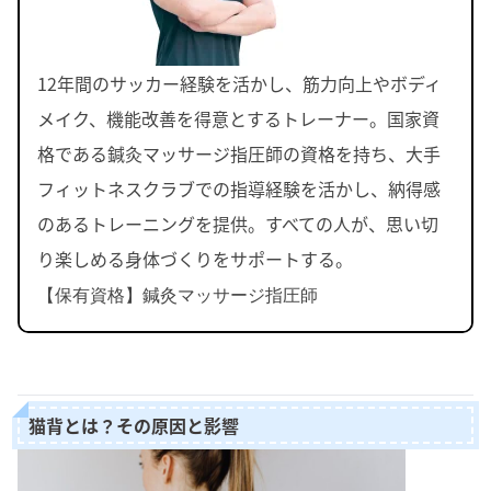
12年間のサッカー経験を活かし、筋力向上やボディ
メイク、機能改善を得意とするトレーナー。国家資
格である鍼灸マッサージ指圧師の資格を持ち、大手
フィットネスクラブでの指導経験を活かし、納得感
のあるトレーニングを提供。すべての人が、思い切
り楽しめる身体づくりをサポートする。
【保有資格】鍼灸マッサージ指圧師
猫背とは？その原因と影響