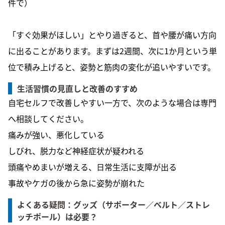
件で）
「すぐ効果がほしい」とやり過ぎると、首や腰が痛い方向
に出ることがあります。まずは2週間、次に1か月という単
位で積み上げると、姿勢と筋肉の変化が追いやすいです。
生活習慣の見直しと改善のすすめ
自宅セルフで改善しやすい一方で、次のような場合は専門
へ相談してください。
痛みが強い、悪化している
しびれ、脱力など神経症状が疑われる
頭痛やめまいが増える、日常生活に支障が出る
事故やケガの後から急に姿勢が崩れた
よくある疑問：グッズ（サポーター／ベルト／ストレ
ッチポール）は必要？