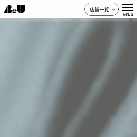
店舗一覧
MENU