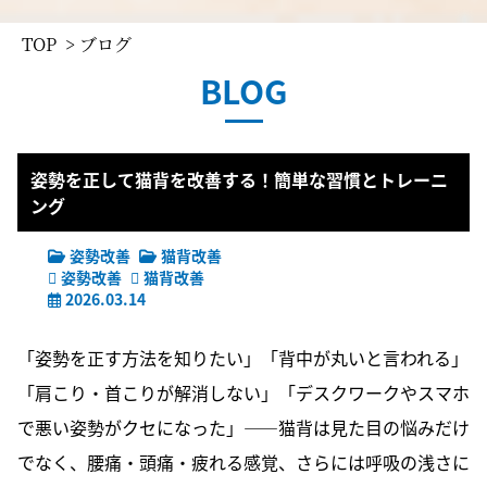
TOP
> ブログ
BLOG
姿勢を正して猫背を改善する！簡単な習慣とトレーニ
ング
姿勢改善
猫背改善
姿勢改善
猫背改善
2026.03.14
「姿勢を正す方法を知りたい」「背中が丸いと言われる」
「肩こり・首こりが解消しない」「デスクワークやスマホ
で悪い姿勢がクセになった」――猫背は見た目の悩みだけ
でなく、腰痛・頭痛・疲れる感覚、さらには呼吸の浅さに