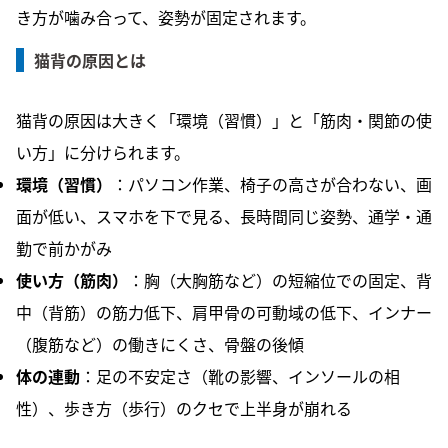
き方が噛み合って、姿勢が固定されます。
猫背の原因とは
猫背の原因は大きく「環境（習慣）」と「筋肉・関節の使
い方」に分けられます。
環境（習慣）
：パソコン作業、椅子の高さが合わない、画
面が低い、スマホを下で見る、長時間同じ姿勢、通学・通
勤で前かがみ
使い方（筋肉）
：胸（大胸筋など）の短縮位での固定、背
中（背筋）の筋力低下、肩甲骨の可動域の低下、インナー
（腹筋など）の働きにくさ、骨盤の後傾
体の連動
：足の不安定さ（靴の影響、インソールの相
性）、歩き方（歩行）のクセで上半身が崩れる