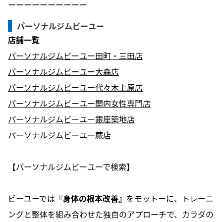
ーーーーーーーーーー
パーソナルジムビーユー
店舗一覧
パーソナルジムビーユー田町・三田店
パーソナルジムビーユー大森店
パーソナルジムビーユー代々木上原店
パーソナルジムビーユー関内女性専門店
パーソナルジムビーユー銀座築地店
パーソナルジムビーユー蕨店
【パーソナルジムビーユーで検索】
ビーユーでは
『身体の根本改善』
をモットーに、トレーニ
ングと整体を組み合わせた独自のアプローチで、カラダの