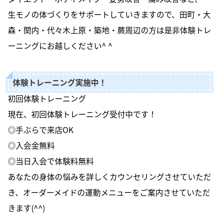
生モノの体づくりをサポートしていきますので、田町・大
森・関内・代々木上原・築地・蕨周辺の方は是非体験トレ
ーニングにお越しください^ ^
体験トレーニング実施中！
初回体験トレーニング
現在、初回体験トレーニング受付中です！
◎手ぶらで来店OK
◎入会金無料
◎当日入会で体験料無料
あなたの身体の悩みを詳しくカウンセリングさせていただ
き、オーダーメイドの運動メニューをご案内させていただ
きます(^^)