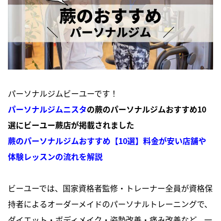
パーソナルジムビーユーです！
パーソナルジムニスタ
の蕨のパーソナルジムおすすめ10
選にビーユー蕨店が掲載されました
蕨のパーソナルジムおすすめ【10選】料金が安い店舗や
体験レッスンの流れを解説
ビーユーでは、国家資格者監修・トレーナー全員が資格保
持者によるオーダーメイドのパーソナルトレーニングで、
ダイエット・ボディメイク・姿勢改善・痛み改善など、一