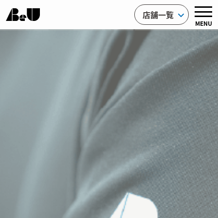
店舗一覧
MENU