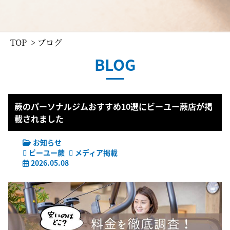
TOP
> ブログ
BLOG
蕨のパーソナルジムおすすめ10選にビーユー蕨店が掲
載されました
お知らせ
ビーユー蕨
メディア掲載
2026.05.08