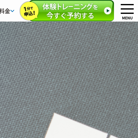
料金
MENU