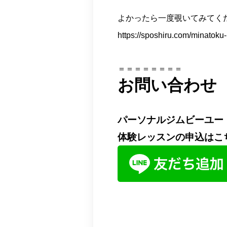
よかったら一度覗いてみてくだ
https://sposhiru.com/minatok
＝＝＝＝＝＝＝＝
お問い合わせ
パーソナルジムビーユー
体験レッスンの申込はこ