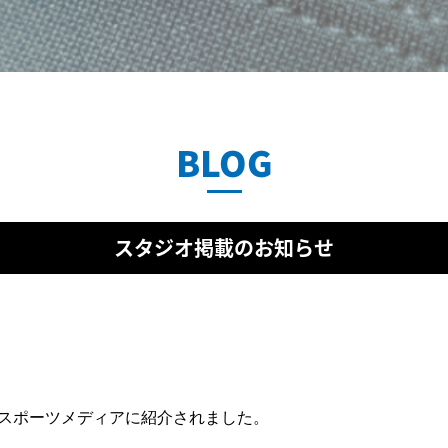
BLOG
スタジオ掲載のお知らせ
いうスポーツメディアに紹介されました。