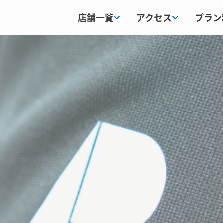
店舗一覧
アクセス
プラン