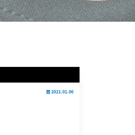
2021.01.06