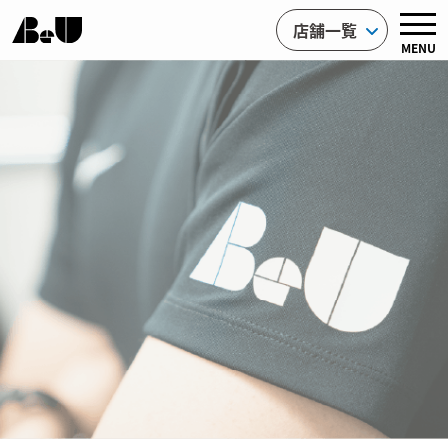
店舗一覧
MENU