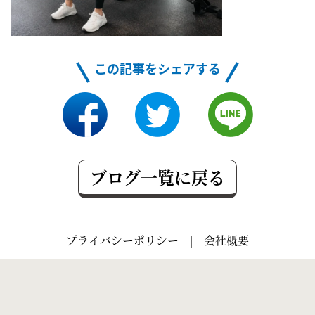
この記事をシェアする
ブログ一覧に戻る
プライバシーポリシー
|
会社概要