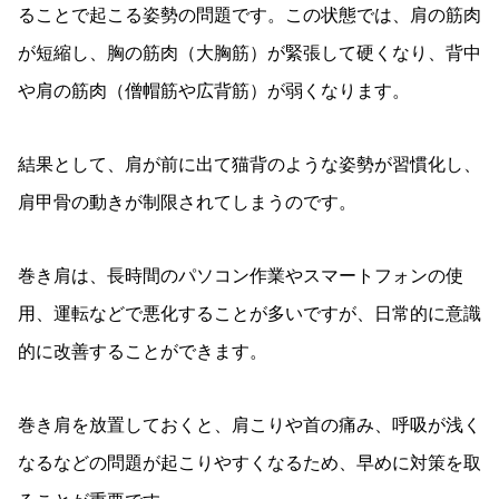
ることで起こる姿勢の問題です。この状態では、肩の筋肉
が短縮し、胸の筋肉（大胸筋）が緊張して硬くなり、背中
や肩の筋肉（僧帽筋や広背筋）が弱くなります。
結果として、肩が前に出て猫背のような姿勢が習慣化し、
肩甲骨の動きが制限されてしまうのです。
巻き肩は、長時間のパソコン作業やスマートフォンの使
用、運転などで悪化することが多いですが、日常的に意識
的に改善することができます。
巻き肩を放置しておくと、肩こりや首の痛み、呼吸が浅く
なるなどの問題が起こりやすくなるため、早めに対策を取