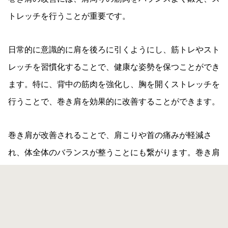
トレッチを行うことが重要です。
日常的に意識的に肩を後ろに引くようにし、筋トレやスト
レッチを習慣化することで、健康な姿勢を保つことができ
ます。特に、背中の筋肉を強化し、胸を開くストレッチを
行うことで、巻き肩を効果的に改善することができます。
巻き肩が改善されることで、肩こりや首の痛みが軽減さ
れ、体全体のバランスが整うことにも繋がります。巻き肩
に悩んでいる方は、ぜひトレーニングとストレッチを取り
入れて、健康的な肩を手に入れましょう。
体験トレーニング実施中