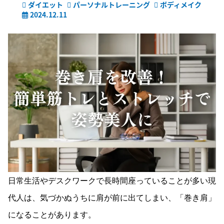
ダイエット
パーソナルトレーニング
ボディメイク
2024.12.11
日常生活やデスクワークで長時間座っていることが多い現
代人は、気づかぬうちに肩が前に出てしまい、「巻き肩」
になることがあります。