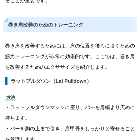
ることが重要です。
巻き肩改善のためのトレーニング
巻き肩を改善するためには、肩の位置を後ろに引くための
筋力トレーニングが非常に効果的です。ここでは、巻き肩
を改善するためのエクササイズを紹介します。
ラットプルダウン（Lat Pulldown）
方法
・ラットプルダウンマシンに座り、バーを肩幅より広めに
持ちます。
・バーを胸の上まで引き、肩甲骨をしっかりと寄せること
を意識します。