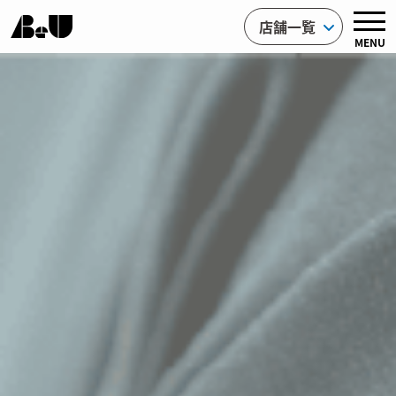
店舗一覧
MENU