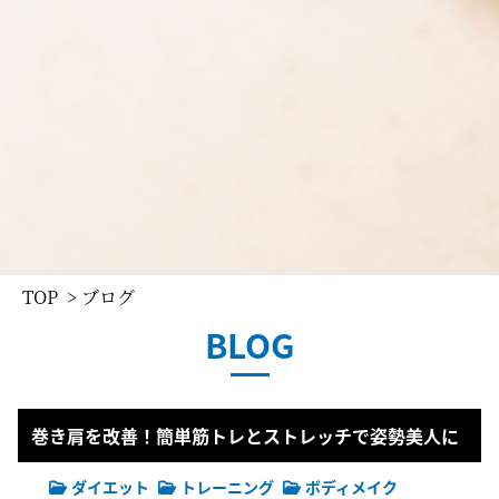
TOP
> ブログ
BLOG
巻き肩を改善！簡単筋トレとストレッチで姿勢美人に
ダイエット
トレーニング
ボディメイク