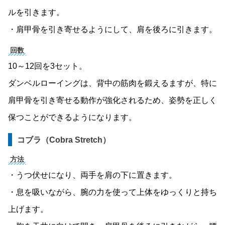
ルを引きます。
・肩甲骨を引き寄せるようにして、肩を後ろに引きます。
回数
10～12回を3セット。
ダンベルローイングは、背中の筋肉を鍛えるますが、特に
肩甲骨を引き寄せる動作が強化されるため、姿勢を正しく
保つことができるようになります。
コブラ（Cobra Stretch）
方法
・うつ伏せになり、両手を肩の下に置きます。
・息を吸いながら、腕の力を使って上体をゆっくりと持ち
上げます。