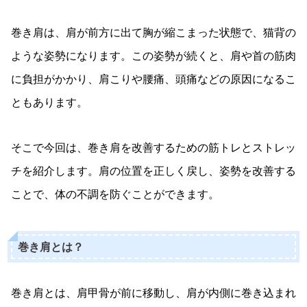
巻き肩は、肩が前方に出て胸が縮こまった状態で、猫背の
ような姿勢になります。この姿勢が続くと、肩や首の筋肉
に負担がかかり、肩こりや腰痛、頭痛などの原因になるこ
ともあります。
そこで今回は、巻き肩を改善するための筋トレとストレッ
チを紹介します。肩の位置を正しく戻し、姿勢を改善する
ことで、体の不調を防ぐことができます。
巻き肩とは？
巻き肩とは、肩甲骨が前に移動し、肩が内側に巻き込まれ