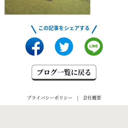
この記事をシェアする
ブログ一覧に戻る
プライバシーポリシー
|
会社概要