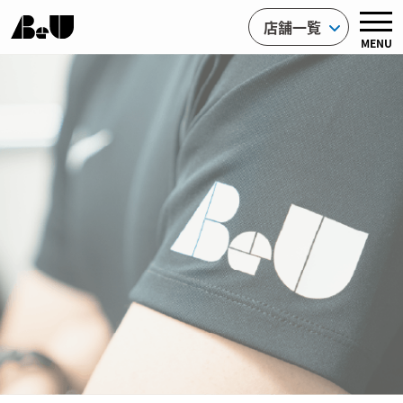
店舗一覧
MENU