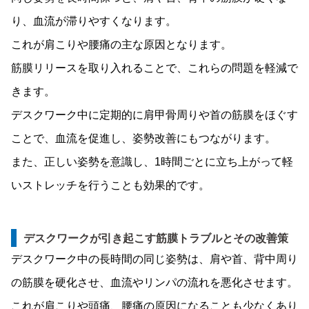
り、血流が滞りやすくなります。
これが肩こりや腰痛の主な原因となります。
筋膜リリースを取り入れることで、これらの問題を軽減で
きます。
デスクワーク中に定期的に肩甲骨周りや首の筋膜をほぐす
ことで、血流を促進し、姿勢改善にもつながります。
また、正しい姿勢を意識し、1時間ごとに立ち上がって軽
いストレッチを行うことも効果的です。
デスクワークが引き起こす筋膜トラブルとその改善策
デスクワーク中の長時間の同じ姿勢は、肩や首、背中周り
の筋膜を硬化させ、血流やリンパの流れを悪化させます。
これが肩こりや頭痛、腰痛の原因になることも少なくあり