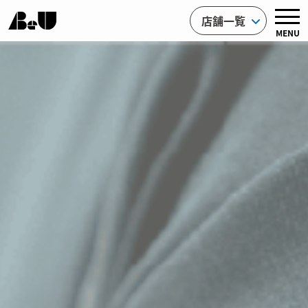
店舗一覧
MENU