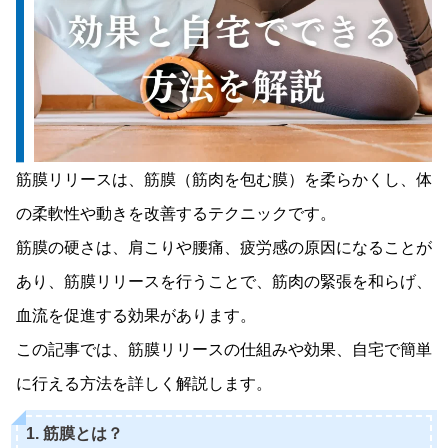
筋膜リリースは、筋膜（筋肉を包む膜）を柔らかくし、体
の柔軟性や動きを改善するテクニックです。
筋膜の硬さは、肩こりや腰痛、疲労感の原因になることが
あり、筋膜リリースを行うことで、筋肉の緊張を和らげ、
血流を促進する効果があります。
この記事では、筋膜リリースの仕組みや効果、自宅で簡単
に行える方法を詳しく解説します。
1. 筋膜とは？