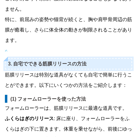
ません。
特に、前屈みの姿勢や猫背が続くと、胸や肩甲骨周辺の筋
膜が癒着し、さらに体全体の動きが制限されることがあり
ます。
3. 自宅でできる筋膜リリースの方法
筋膜リリースは特別な道具がなくても自宅で簡単に行うこ
とができます。以下にいくつかの方法をご紹介します：
(1) フォームローラーを使った方法
フォームローラーは、筋膜リリースに最適な道具です。
ふくらはぎのリリース
: 床に座り、フォームローラーをふ
くらはぎの下に置きます。体重を乗せながら、前後にゆっ