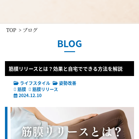
TOP
> ブログ
BLOG
筋膜リリースとは？効果と自宅でできる方法を解説
ライフスタイル
姿勢改善
筋膜
筋膜リリース
2024.12.10