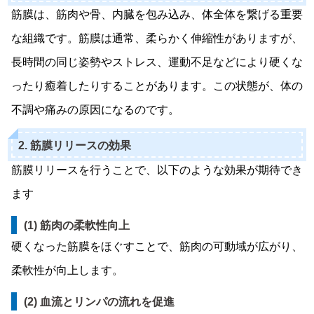
筋膜は、筋肉や骨、内臓を包み込み、体全体を繋げる重要
な組織です。筋膜は通常、柔らかく伸縮性がありますが、
長時間の同じ姿勢やストレス、運動不足などにより硬くな
ったり癒着したりすることがあります。この状態が、体の
不調や痛みの原因になるのです。
2. 筋膜リリースの効果
筋膜リリースを行うことで、以下のような効果が期待でき
ます
(1) 筋肉の柔軟性向上
硬くなった筋膜をほぐすことで、筋肉の可動域が広がり、
柔軟性が向上します。
(2) 血流とリンパの流れを促進