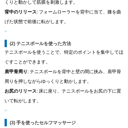
くりと動かして筋膜を刺激します。
背中のリリース
: フォームローラーを背中に当て、膝を曲
げた状態で前後に転がします。
(2) テニスボールを使った方法
テニスボールを使うことで、特定のポイントを集中してほ
ぐすことができます。
肩甲骨周り
: テニスボールを背中と壁の間に挟み、肩甲骨
周りを押しながらゆっくりと動かします。
お尻のリリース
: 床に座り、テニスボールをお尻の下に置
いて転がします。
(3) 手を使ったセルフマッサージ