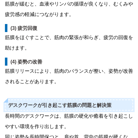
筋膜が緩むと、血液やリンパの循環が良くなり、むくみや
疲労感の軽減につながります。
(3) 疲労回復
筋膜をほぐすことで、筋肉の緊張が和らぎ、疲労の回復を
助けます。
(4) 姿勢の改善
筋膜リリースにより、筋肉のバランスが整い、姿勢が改善
されることがあります。
デスクワークが引き起こす筋膜の問題と解決策
長時間のデスクワークは、筋膜の硬化や癒着を引き起こし
やすい環境を作り出します。
同じ姿勢を長時間保つと、肩や首、背中の筋膜が硬くな