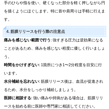
手のひらや指を使い、硬くなった部分を軽く押しながら円
を描くようにほぐします。特に首や肩周りは手軽に行えま
す。
4. 筋膜リリースを行う際の注意点
痛みを感じない範囲で行う
: 強すぎる圧力は逆効果になる
ことがあるため、痛みを感じない程度に優しく行いましょ
う。
時間をかけすぎない
: 1箇所につき1〜2分程度を目安に行
います。
水分補給を忘れない
: 筋膜リリース後は、血流が促進され
るため、水分をしっかり補給しましょう。
医師に相談する
: 強い痛みや持病がある場合は、筋膜リリ
ースを始める前に医師や専門家に相談してください。