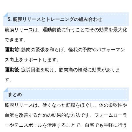
5. 筋膜リリースとトレーニングの組み合わせ
筋膜リリースは、運動前後に行うことでその効果を最大化
できます。
運動前
: 筋肉の緊張を和らげ、怪我の予防やパフォーマン
ス向上をサポートします。
運動後
: 疲労回復を助け、筋肉痛の軽減に効果がありま
す。
まとめ
筋膜リリースは、硬くなった筋膜をほぐし、体の柔軟性や
血流を改善するための効果的な方法です。フォームローラ
ーやテニスボールを活用することで、自宅でも手軽に行う