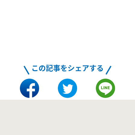
この記事をシェアする
ブログ一覧に戻る