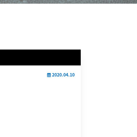
2020.04.10