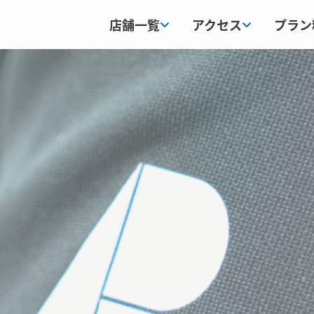
店舗一覧
アクセス
プラン